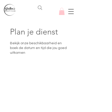
Plan je dienst
Bekijk onze beschikbaarheid en
boek de datum en tijd die jou goed
uitkomen